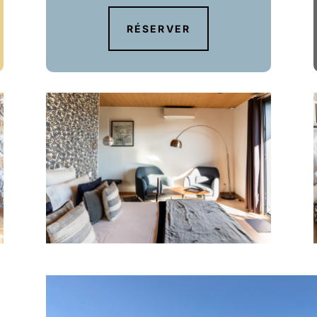
RÉSERVER