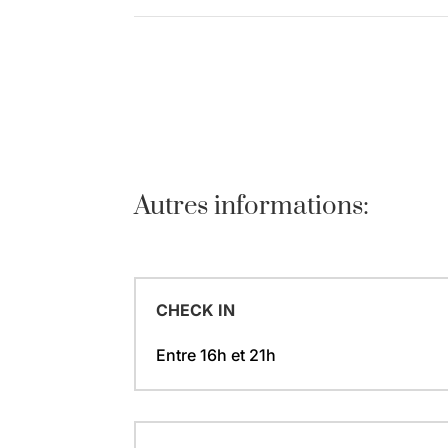
Autres informations:
CHECK IN
Entre 16h et 21h