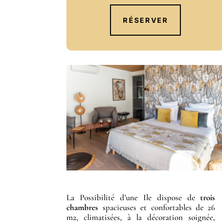
RÉSERVER
La Possibilité d’une Ile dispose de
trois
chambres
spacieuses et confortables de 26
m2, climatisées, à la décoration soignée,