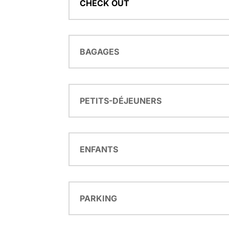
CHECK OUT
BAGAGES
PETITS-DÉJEUNERS
ENFANTS
PARKING