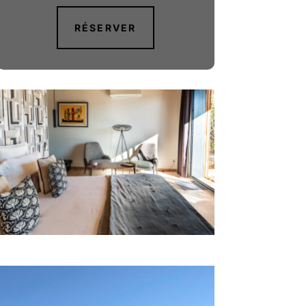
RÉSERVER